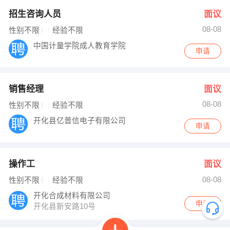
招生咨询人员
面议
08-08
性别不限
经验不限
中国计量学院成人教育学院
申请
销售经理
面议
08-08
性别不限
经验不限
开化县亿普信电子有限公司
申请
操作工
面议
08-08
性别不限
经验不限
开化合成材料有限公司
申请
开化县新安路10号