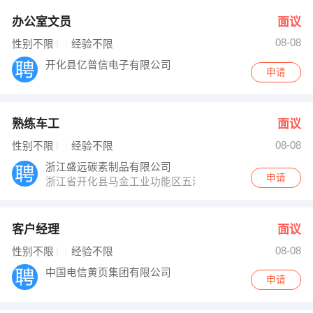
办公室文员
面议
08-08
性别不限
经验不限
开化县亿普信电子有限公司
申请
熟练车工
面议
08-08
性别不限
经验不限
浙江盛远碳素制品有限公司
申请
浙江省开化县马金工业功能区五洋路一号
客户经理
面议
08-08
性别不限
经验不限
中国电信黄页集团有限公司
申请