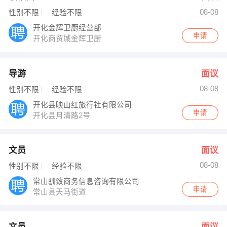
08-08
性别不限
经验不限
开化金辉卫厨经营部
申请
开化商贸城金辉卫厨
导游
面议
08-08
性别不限
经验不限
开化县映山红旅行社有限公司
申请
开化县月清路2号
文员
面议
08-08
性别不限
经验不限
常山驯致商务信息咨询有限公司
申请
常山县天马街道
文员
面议