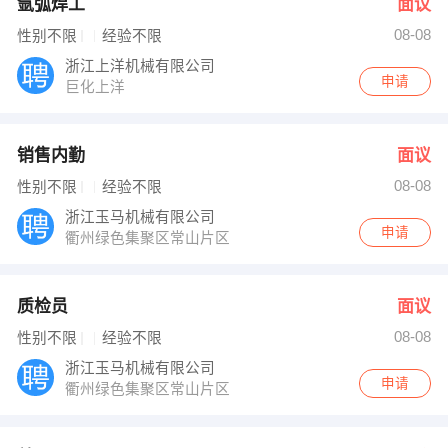
氩弧焊工
面议
08-08
性别不限
经验不限
浙江上洋机械有限公司
申请
巨化上洋
销售内勤
面议
08-08
性别不限
经验不限
浙江玉马机械有限公司
申请
衢州绿色集聚区常山片区
质检员
面议
08-08
性别不限
经验不限
浙江玉马机械有限公司
申请
衢州绿色集聚区常山片区