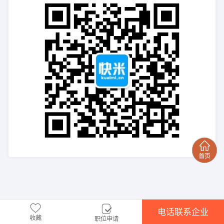
电话联系企业
收藏
职位申请