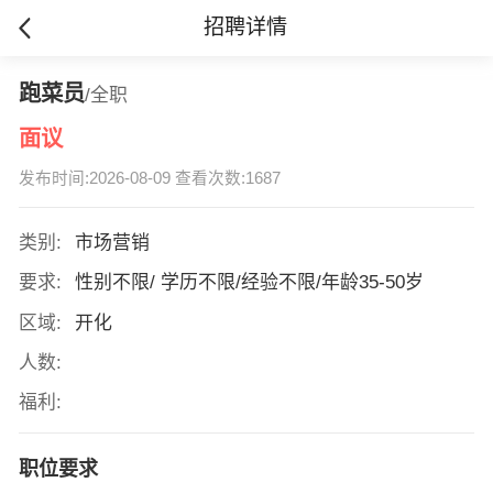
招聘详情
跑菜员
/全职
面议
发布时间:2026-08-09 查看次数:1687
类别:
市场营销
要求:
性别不限/ 学历不限/经验不限/年龄35-50岁
区域:
开化
人数:
福利:
职位要求