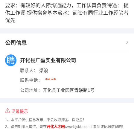
要求：有较好的人际沟通能力，工作认真负责待遇： 提
供工作餐 提供宿舍基本薪水：面谈有同行业工作经验者
优先
公司信息
开化县广盈实业有限公司
联系人：
梁浪
****
联系电话：
公司地址：
开化县工业园区青联路1号
温馨提示
1、本平台仅供信息发布，不会收取押金、保证金！
2、请告知用人单位，是在
开化人才网
www.bjskk.com上看到该招聘信息的！