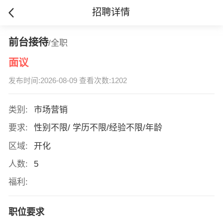
招聘详情
前台接待
/全职
面议
发布时间:2026-08-09 查看次数:1202
类别:
市场营销
要求:
性别不限/ 学历不限/经验不限/年龄
区域:
开化
人数:
5
福利:
职位要求